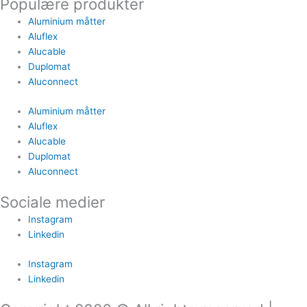
Populære produkter
Aluminium måtter
Aluflex
Alucable
Duplomat
Aluconnect
Aluminium måtter
Aluflex
Alucable
Duplomat
Aluconnect
Sociale medier
Instagram
Linkedin
Instagram
Linkedin