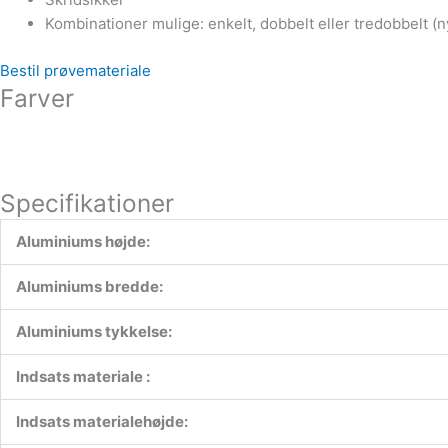
Kombinationer mulige: enkelt, dobbelt eller tredobbelt (ny
Bestil prøvemateriale
Farver
Specifikationer
Aluminiums højde:
Aluminiums bredde:
Aluminiums tykkelse:
Indsats materiale :
Indsats materialehøjde: