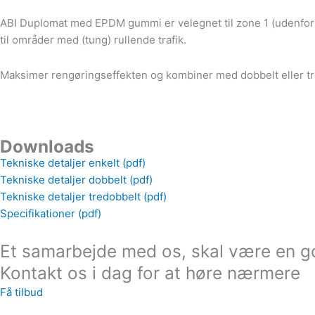
ABI Duplomat med EPDM gummi er velegnet til zone 1 (udenfor). 
til områder med (tung) rullende trafik.
Maksimer rengøringseffekten og kombiner med dobbelt eller 
Downloads
Tekniske detaljer enkelt (pdf)
Tekniske detaljer dobbelt (pdf)
Tekniske detaljer tredobbelt (pdf)
Specifikationer (pdf)
Et samarbejde med os, skal være en go
Kontakt os i dag for at høre nærmere
Få tilbud