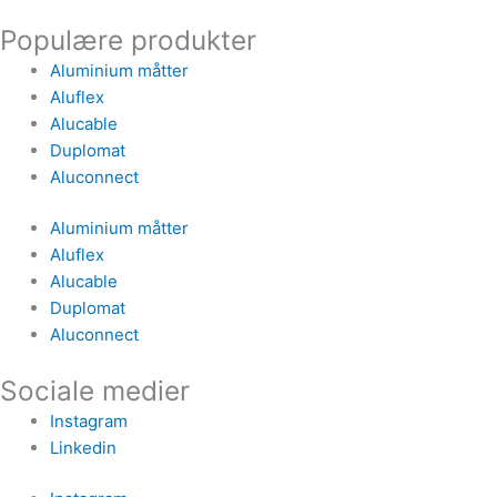
Populære produkter
Aluminium måtter
Aluflex
Alucable
Duplomat
Aluconnect
Aluminium måtter
Aluflex
Alucable
Duplomat
Aluconnect
Sociale medier
Instagram
Linkedin