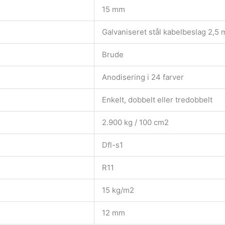
15 mm
Galvaniseret stål kabelbeslag 2,5
Brude
Anodisering i 24 farver
Enkelt, dobbelt eller tredobbelt
2.900 kg / 100 cm2
Dfl-s1
R11
15 kg/m2
12 mm