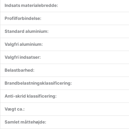
Indsats materialebredde:
Profilforbindelse:
Standard aluminium:
Valgfri aluminium:
Valgfri indsatser:
Belastbarhed:
Brandbelastningsklassificering:
Anti-skrid klassificering:
Vægt ca.:
Samlet måttehøjde: