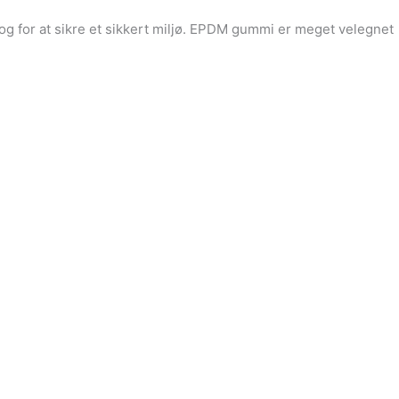
og for at sikre et sikkert miljø. EPDM gummi er meget velegnet